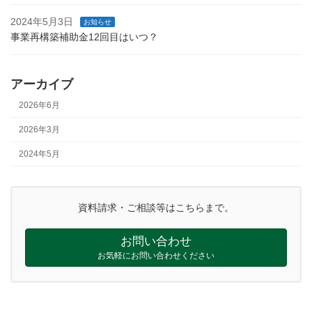
2024年5月3日
お知らせ
事業再構築補助金12回目はいつ？
アーカイブ
2026年6月
2026年3月
2024年5月
資料請求・ご相談等はこちらまで。
お問い合わせ
お気軽にお問い合わせください