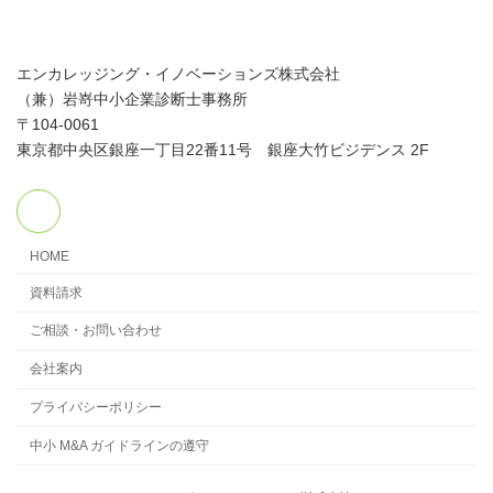
エンカレッジング・イノベーションズ株式会社
（兼）岩嵜中小企業診断士事務所
〒104-0061
東京都中央区銀座一丁目22番11号 銀座大竹ビジデンス 2F
HOME
資料請求
ご相談・お問い合わせ
会社案内
プライバシーポリシー
中小 M&A ガイドラインの遵守