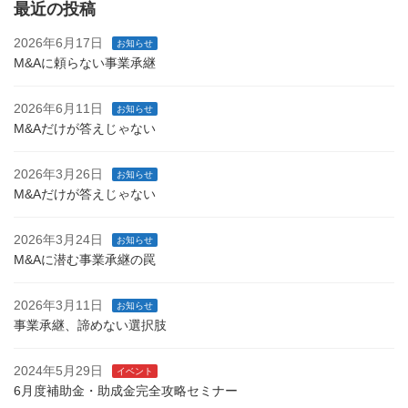
最近の投稿
2026年6月17日
お知らせ
M&Aに頼らない事業承継
2026年6月11日
お知らせ
M&Aだけが答えじゃない
2026年3月26日
お知らせ
M&Aだけが答えじゃない
2026年3月24日
お知らせ
M&Aに潜む事業承継の罠
2026年3月11日
お知らせ
事業承継、諦めない選択肢
2024年5月29日
イベント
6月度補助金・助成金完全攻略セミナー