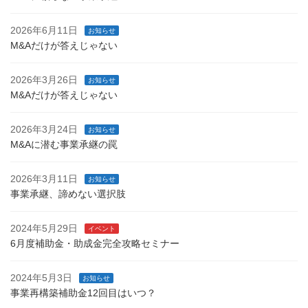
2026年6月11日
お知らせ
M&Aだけが答えじゃない
2026年3月26日
お知らせ
M&Aだけが答えじゃない
2026年3月24日
お知らせ
M&Aに潜む事業承継の罠
2026年3月11日
お知らせ
事業承継、諦めない選択肢
2024年5月29日
イベント
6月度補助金・助成金完全攻略セミナー
2024年5月3日
お知らせ
事業再構築補助金12回目はいつ？