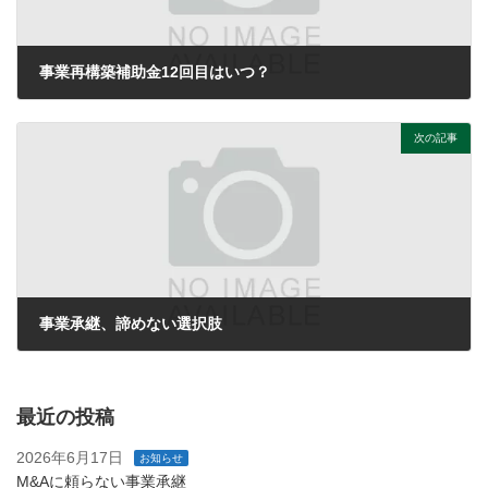
事業再構築補助金12回目はいつ？
2024年5月3日
次の記事
事業承継、諦めない選択肢
2026年3月11日
最近の投稿
2026年6月17日
お知らせ
M&Aに頼らない事業承継