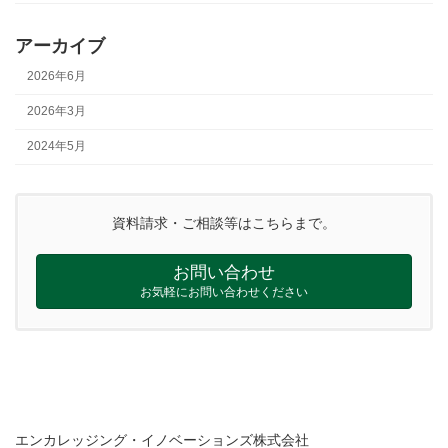
アーカイブ
2026年6月
2026年3月
2024年5月
資料請求・ご相談等はこちらまで。
お問い合わせ
お気軽にお問い合わせください
エンカレッジング・イノベーションズ株式会社