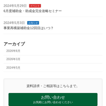
2024年5月29日
イベント
6月度補助金・助成金完全攻略セミナー
2024年5月3日
お知らせ
事業再構築補助金12回目はいつ？
アーカイブ
2026年6月
2026年3月
2024年5月
資料請求・ご相談等はこちらまで。
お問い合わせ
お気軽にお問い合わせください