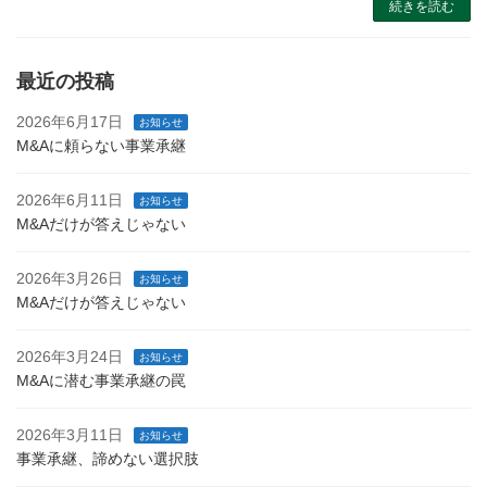
続きを読む
最近の投稿
2026年6月17日
お知らせ
M&Aに頼らない事業承継
2026年6月11日
お知らせ
M&Aだけが答えじゃない
2026年3月26日
お知らせ
M&Aだけが答えじゃない
2026年3月24日
お知らせ
M&Aに潜む事業承継の罠
2026年3月11日
お知らせ
事業承継、諦めない選択肢