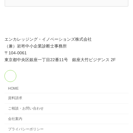
エンカレッジング・イノベーションズ株式会社
（兼）岩嵜中小企業診断士事務所
〒104-0061
東京都中央区銀座一丁目22番11号 銀座大竹ビジデンス 2F
HOME
資料請求
ご相談・お問い合わせ
会社案内
プライバシーポリシー